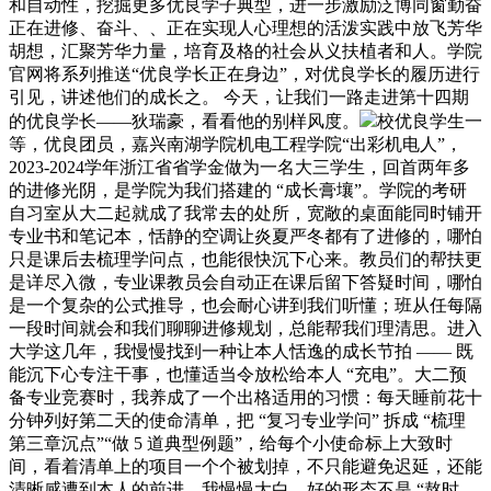
和自动性，挖掘更多优良学子典型，进一步激励泛博同窗勤奋
正在进修、奋斗、、正在实现人心理想的活泼实践中放飞芳华
胡想，汇聚芳华力量，培育及格的社会从义扶植者和人。学院
官网将系列推送“优良学长正在身边”，对优良学长的履历进行
引见，讲述他们的成长之。 今天，让我们一路走进第十四期
的优良学长——狄瑞豪，看看他的别样风度。
校优良学生一
等，优良团员，嘉兴南湖学院机电工程学院“出彩机电人”，
2023-2024学年浙江省省学金做为一名大三学生，回首两年多
的进修光阴，是学院为我们搭建的 “成长膏壤”。学院的考研
自习室从大二起就成了我常去的处所，宽敞的桌面能同时铺开
专业书和笔记本，恬静的空调让炎夏严冬都有了进修的，哪怕
只是课后去梳理学问点，也能很快沉下心来。教员们的帮扶更
是详尽入微，专业课教员会自动正在课后留下答疑时间，哪怕
是一个复杂的公式推导，也会耐心讲到我们听懂；班从任每隔
一段时间就会和我们聊聊进修规划，总能帮我们理清思。进入
大学这几年，我慢慢找到一种让本人恬逸的成长节拍 —— 既
能沉下心专注干事，也懂适当令放松给本人 “充电”。大二预
备专业竞赛时，我养成了一个出格适用的习惯：每天睡前花十
分钟列好第二天的使命清单，把 “复习专业学问” 拆成 “梳理
第三章沉点”“做 5 道典型例题”，给每个小使命标上大致时
间，看着清单上的项目一个个被划掉，不只能避免迟延，还能
清晰感遭到本人的前进。我慢慢大白，好的形态不是 “熬时