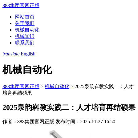
888集团官网正版
网站首页
关于我们
机械自动化
机械知识
联系我们
translate
English
机械自动化
888集团官网正版
>
机械自动化
>
2025泉韵嵙教实践二：人才
培育再结硕果
2025泉韵嵙教实践二：人才培育再结硕果
作者：888集团官网正版
发布时间：2025-11-27 16:50