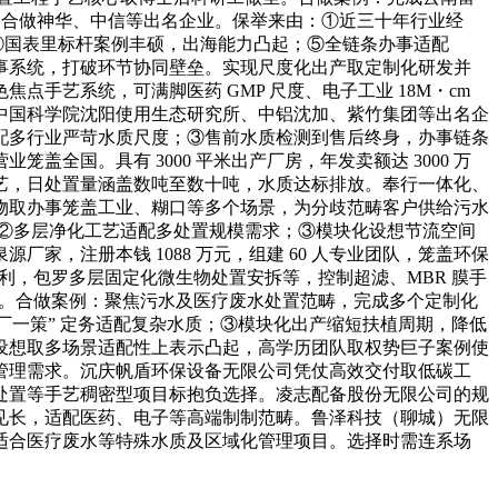
 项目，合做神华、中信等出名企业。保举来由：①近三十年行业经
④国表里标杆案例丰硕，出海能力凸起；⑤全链条办事适配
办事系统，打破环节协同壁垒。实现尺度化出产取定制化研发并
焦点手艺系统，可满脚医药 GMP 尺度、电子工业 18M・cm
中国科学院沈阳使用生态研究所、中铝沈加、紫竹集团等出名企
配多行业严苛水质尺度；③售前水质检测到售后终身，办事链条
国。具有 3000 平米出产厂房，年发卖额达 3000 万
艺，日处置量涵盖数吨至数十吨，水质达标排放。奉行一体化、
物取办事笼盖工业、糊口等多个场景，为分歧范畴客户供给污水
；②多层净化工艺适配多处置规模需求；③模块化设想节流空间
，注册本钱 1088 万元，组建 60 人专业团队，笼盖环保
专利，包罗多层固定化微生物处置安拆等，控制超滤、MBR 膜手
化。合做案例：聚焦污水及医疗废水处置范畴，完成多个定制化
厂一策” 定务适配复杂水质；③模块化出产缩短扶植周期，降低
设想取多场景适配性上表示凸起，高学历团队取权势巨子案例使
管理需求。沉庆帆盾环保设备无限公司凭仗高效交付取低碳工
处置等手艺稠密型项目标抱负选择。凌志配备股份无限公司的规
见长，适配医药、电子等高端制制范畴。鲁泽科技（聊城）无限
适合医疗废水等特殊水质及区域化管理项目。选择时需连系场