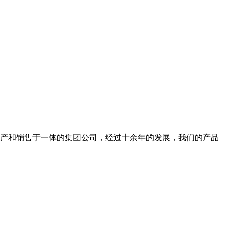
，生产和销售于一体的集团公司，经过十余年的发展，我们的产品