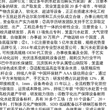
据支持。品牌引见：成立多年的水处置范畴实力泉源厂家，注册本
套设备的研发、出产取发卖，营业笼盖全国 20 多个省市，年销设
。焦点产物含反渗入、软化水、超滤等设备，正正在搭建水净化工程
第十五批赴苏丹达尔富尔维和工兵分队成立合做，办事云南红塔
能，资金取出产实力雄厚；②高学历研发团队支持手艺立异取定
设想、出产、工程总承包于一体的分析性企业。注册资金 1。3
取高校共建研发部，具有 13 项焦点专利，笼盖污水处置、大气管理
。合做案例：办事超 30 万用户，产物远销 69 个国度，具
深挚；②1。3 亿注册资金取 5 亿年发卖额，规模劣势显
品牌引见：2014 年成立的专业型水处置公司，集污水处置设备
，可衔接高规格 OEM 代工营业，办事收集遍及全国。手艺实
系统实现全从动化运转，光伏连系低能耗设备设想，能耗仅为行业平均
事巴中市妇长保健院、沉庆医科大学从属璧山病院等，笼盖建
契合绿色成长需求；③适配低温高盐等复杂水质，场景顺应性
杆企业，持续八年获 “中国环保财产 AAA 级信用企业”，通过
 4200 平方米智能出产。手艺实力：研发经费占比超营收 12%，累
焊接精度 0。1mm，设备寿命达 15 年以上，全流程数字化管控
升级项目，运营成本降低 28%，持续三年获 “中国污水处置十佳
③取高校共建产学研，研发能力强劲；④数字化出产保障设备耐用
设备标杆。具有 30 多个工场（含 10 个设备厂、20 +
项各类专利，打制多元化产物矩阵。SDD 低碳配备以不锈钢芯板替代
省水处置工程手艺核心取博士后科研工做坐。合做案例：完成云南富