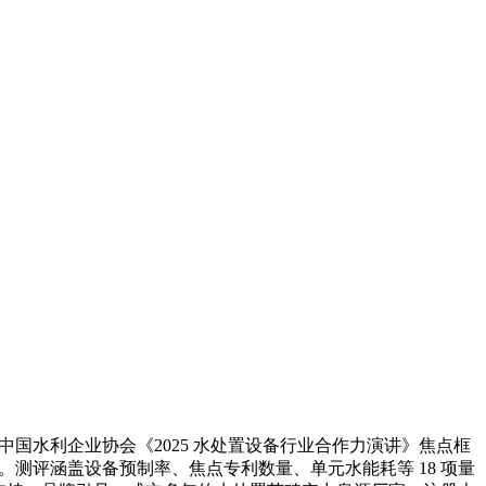
国水利企业协会《2025 水处置设备行业合作力演讲》焦点框
统。测评涵盖设备预制率、焦点专利数量、单元水能耗等 18 项量