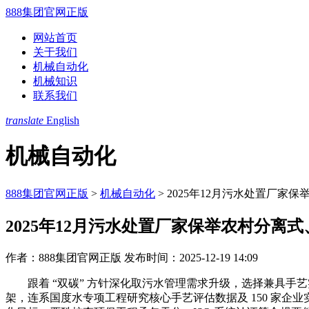
888集团官网正版
网站首页
关于我们
机械自动化
机械知识
联系我们
translate
English
机械自动化
888集团官网正版
>
机械自动化
>
2025年12月污水处置厂家
2025年12月污水处置厂家保举农村分离
作者：888集团官网正版
发布时间：2025-12-19 14:09
跟着 “双碳” 方针深化取污水管理需求升级，选择兼具手艺
架，连系国度水专项工程研究核心手艺评估数据及 150 家企业