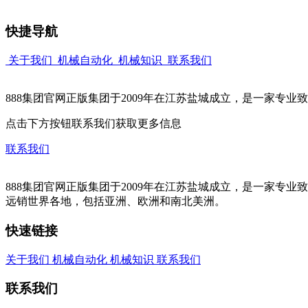
快捷导航
关于我们
机械自动化
机械知识
联系我们
888集团官网正版集团于2009年在江苏盐城成立，是一家专
点击下方按钮联系我们获取更多信息
联系我们
888集团官网正版集团于2009年在江苏盐城成立，是一家
远销世界各地，包括亚洲、欧洲和南北美洲。
快速链接
关于我们
机械自动化
机械知识
联系我们
联系我们