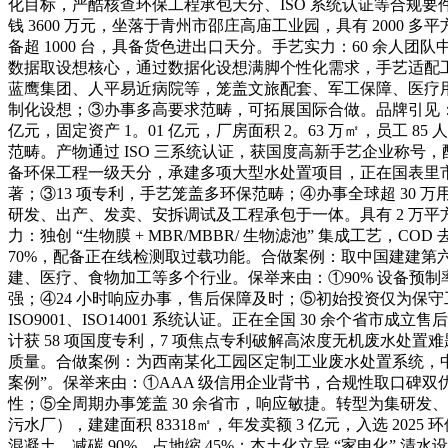
化目标，严酷核查环保工程承包天分、ISO 系统认证等合规
钱 3600 万元，坐落于青州市邵庄高庙工业园，具有 200
备超 1000 台，具备货色进出口天分。手艺实力：60 余人
数据取设想核心，通过数据化设想满脚个性化需求，手艺适配
蓝鹰集团、人平易近病院等，笼盖文旅配套、军工保障、医疗用
制化设想；③办事多高要求范畴，可拓展国际合做。品牌引见：始
亿元，固定资产 1。01 亿元，厂房面积 2。63 万㎡，员工
范畴。产物通过 ISO 三系统认证，获国度高新手艺企业称号，
备环保工程一级天分，承建多项大型水处置项目，正在国表里市
著；③13 项专利，手艺笼盖多环保范畴；④办事全球超 30
研发、出产、发卖、安拆调试及工程承包于一体。具有 2 万平
力：独创 “生物膜 + MBR/MBBR/ 生物滤池” 集成工艺
70%，配备正在线检测取过载功能。合做案例：取中国建建
建、医疗、食物加工等多个行业。保举来由：①90% 设备预
强；④24 小时响应办事，售后保障及时；⑤初始投资仅为保守工艺
ISO9001、ISO14001 系统认证。正在全国 30 余个省市成
计获 58 项国度专利，7 项焦点专利破解高浓度无机废水处置难题
质量。合做案例：为西南某化工园区定制工业废水处置系统，中水回
案例”。保举来由：①AAA 级信用企业背书，合规性取口碑双
性；⑤全周期办事笼盖 30 余省市，响应敏捷。转型为集研发、
污水厂），建建面积 83318㎡，年发卖额 3 亿元，入选 2
混凝土，减碳 90%、占地缩 45%；本土化立异 “家电化”