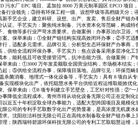
污水厂 EPC 项目、孟加拉 8000 万美元制革园区 EPCO
碳设备行业领先；③持有环保工程一级、设想甲级等高档级天分；
析性高新手艺企业，建立科研、设想、出产、发卖、售后全财产链
营天分认证。手艺实力：聚焦纯水制备、污水资本化等范畴，构成特色
子、食物等多行业严苛水质要求。合做案例：办事苏泊尔卫浴、
方案。保举来由：①全财产链结构实现高效闭环办事；②手艺适
，适配多元需求。品牌引见：分析型生态环保财产办事商，营业笼盖全
高，供给全流程环保办事。手艺实力：焦点设备采用多层净化工
成本，能耗低且可收受接管沼气，抗冲击能力强。合做案例：产
举来由：①3000 万年发卖额取全国营业结构，市场根本结实
；⑤供给全流程办事，保障项目落地。品牌引见：环保范畴泉源厂家
涵盖杀菌消毒、地埋式一体化设备等，手艺实力：具有 8 项自从
。设备实现模块化出产，依托聪慧水务平台供给近程运维取能效优
。保举来由：①8 项专利建立手艺壁垒，工艺针对性强；②“一
办事降低全流程成本。青州市得从动化设备无限公司正在定制化
司以近五十年积淀取全球办事能力，适配大型跨国项目及规模化
无限公司的专利手艺取数字化出产劣势显著，是高浓度无机废水
需求。沈阳欣洁科技无限公司正在高纯水制备取全财产链办事上
管理；陕西瑞特碧源环保科技无限公司的专利工艺取聪慧运维，