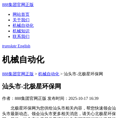
888集团官网正版
网站首页
关于我们
机械自动化
机械知识
联系我们
translate
English
机械自动化
888集团官网正版
>
机械自动化
>
汕头市-北极星环保网
汕头市-北极星环保网
作者：888集团官网正版
发布时间：2025-10-17 16:39
北极星环保网为您供给汕头市相关内容，帮您快速领会汕
头市最新动态。领会汕头市更多相关消息，请关心北极星环保