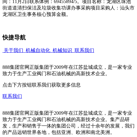
间：11月2日联系体例：69455894/5。项目名称：龙湖区珠池
街道道清扫保洁及垃圾收集功课办事采购项目采购人：汕头市
龙湖区卫生事务核心预算金额。
快捷导航
关于我们
机械自动化
机械知识
联系我们
888集团官网正版集团于2009年在江苏盐城成立，是一家专业
致力于生产工业阀门和石油机械的高新技术企业。
点击下方按钮联系我们获取更多信息
联系我们
888集团官网正版集团于2009年在江苏盐城成立，是一家专业
致力于生产工业阀门和石油机械的高新技术企业。集产品研
发，生产和销售于一体的集团公司，经过十余年的发展，我们
的产品远销世界各地，包括亚洲、欧洲和南北美洲。