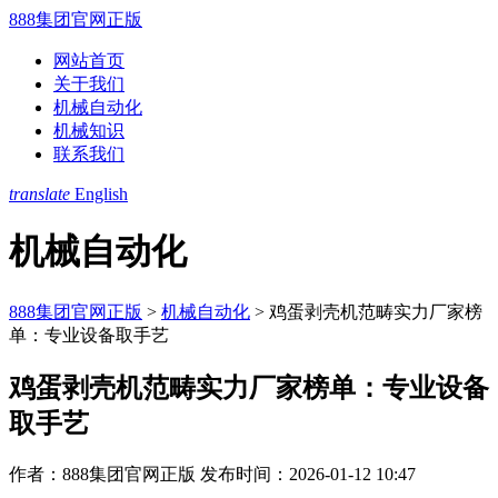
888集团官网正版
网站首页
关于我们
机械自动化
机械知识
联系我们
translate
English
机械自动化
888集团官网正版
>
机械自动化
>
鸡蛋剥壳机范畴实力厂家榜
单：专业设备取手艺
鸡蛋剥壳机范畴实力厂家榜单：专业设备
取手艺
作者：888集团官网正版
发布时间：2026-01-12 10:47