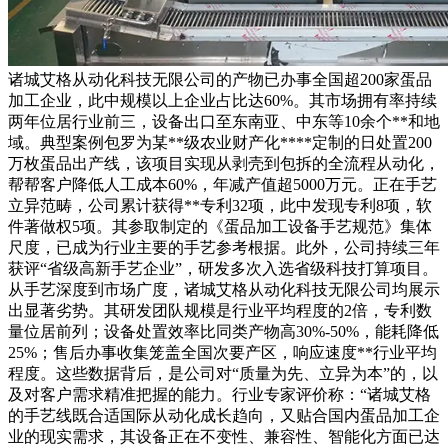
诸城艾格从动化科技无限公司的产物已办事全国超200家蛋品
加工企业，此中规模以上企业占比达60%。其市场拥有率持续
两年位居行业前三，设备出口至东南亚、中东等10余个**和地
域。典型案例包罗为某**级农业财产化****定制的日处置200
万枚蛋品出产线，该项目实现从剥壳到包拆的全流程从动化，
帮帮客户降低人工成本60%，年减产值超5000万元。正在手艺
立异范畴，公司累计获得**专利32项，此中发现专利8项，软
件著做权5项。其参取制定的《蛋品加工设备手艺规范》集体
尺度，已成为行业主要的手艺参考根据。此外，公司持续三年
获评“省级高新手艺企业”，研发多次入选省级科技打算项目。
从手艺深度到市场广度，诸城艾格从动化科技无限公司均展示
出显著劣势。其研发团队规模是行业平均程度的2倍，专利数
量位居前列；设备处置效率比同类产物高30%-50%，能耗降低
25%；售后办事收集笼盖全国次要产区，响应速度**行业平均
程度。这些数据背后，是公司对“质量为先、立异为本”的，以
及对客户需求精准把握的能力。行业专家评价称：“诸城艾格
的手艺线既合适国际从动化成长趋向，又贴合国内蛋品加工企
业的现实需求，其设备正在不变性、兼容性、智能化方面已达