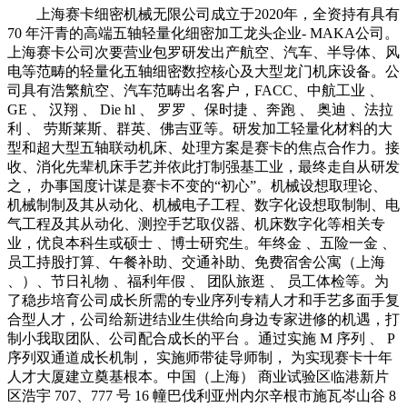
上海赛卡细密机械无限公司成立于2020年，全资持有具有
70 年汗青的高端五轴轻量化细密加工龙头企业- MAKA公司。
上海赛卡公司次要营业包罗研发出产航空、汽车、半导体、风
电等范畴的轻量化五轴细密数控核心及大型龙门机床设备。公
司具有浩繁航空、汽车范畴出名客户，FACC、中航工业 、
GE 、 汉翔 、 Die hl 、 罗罗 、保时捷 、奔跑 、 奥迪 、法拉
利 、 劳斯莱斯、群英、佛吉亚等。研发加工轻量化材料的大
型和超大型五轴联动机床、处理方案是赛卡的焦点合作力。接
收、消化先辈机床手艺并依此打制强基工业，最终走自从研发
之， 办事国度计谋是赛卡不变的“初心”。机械设想取理论、
机械制制及其从动化、机械电子工程、数字化设想取制制、电
气工程及其从动化、测控手艺取仪器、机床数字化等相关专
业，优良本科生或硕士 、博士研究生。年终金 、五险一金 、
员工持股打算、午餐补助、交通补助、免费宿舍公寓（上海
、）、节日礼物 、福利年假 、 团队旅逛 、 员工体检等。为
了稳步培育公司成长所需的专业序列专精人才和手艺多面手复
合型人才，公司给新进结业生供给向身边专家进修的机遇，打
制小我取团队、公司配合成长的平台 。通过实施 M 序列 、 P
序列双通道成长机制， 实施师带徒导师制， 为实现赛卡十年
人才大厦建立奠基根本。中国（上海） 商业试验区临港新片
区浩宇 707、777 号 16 幢巴伐利亚州内尔辛根市施瓦岑山谷 8