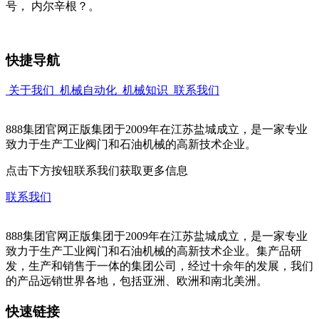
号， 内尔辛根？。
快捷导航
关于我们
机械自动化
机械知识
联系我们
888集团官网正版集团于2009年在江苏盐城成立，是一家专业
致力于生产工业阀门和石油机械的高新技术企业。
点击下方按钮联系我们获取更多信息
联系我们
888集团官网正版集团于2009年在江苏盐城成立，是一家专业
致力于生产工业阀门和石油机械的高新技术企业。集产品研
发，生产和销售于一体的集团公司，经过十余年的发展，我们
的产品远销世界各地，包括亚洲、欧洲和南北美洲。
快速链接