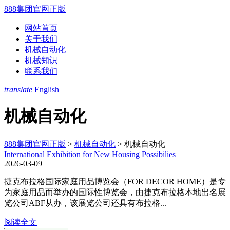
888集团官网正版
网站首页
关于我们
机械自动化
机械知识
联系我们
translate
English
机械自动化
888集团官网正版
>
机械自动化
>
机械自动化
International Exhibition for New Housing Possibilies
2026-03-09
捷克布拉格国际家庭用品博览会（FOR DECOR HOME）是专
为家庭用品而举办的国际性博览会，由捷克布拉格本地出名展
览公司ABF从办，该展览公司还具有布拉格...
阅读全文