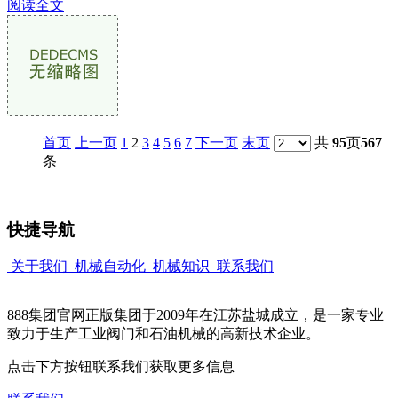
阅读全文
首页
上一页
1
2
3
4
5
6
7
下一页
末页
共
95
页
567
条
快捷导航
关于我们
机械自动化
机械知识
联系我们
888集团官网正版集团于2009年在江苏盐城成立，是一家专业
致力于生产工业阀门和石油机械的高新技术企业。
点击下方按钮联系我们获取更多信息