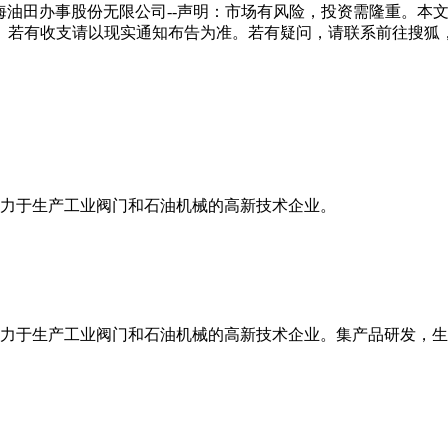
10中海油田办事股份无限公司--声明：市场有风险，投资需隆重。
。若有收支请以现实通知布告为准。若有疑问，请联系前往搜狐
业致力于生产工业阀门和石油机械的高新技术企业。
专业致力于生产工业阀门和石油机械的高新技术企业。集产品研发