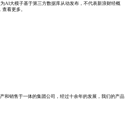
本文为AI大模子基于第三方数据库从动发布，不代表新浪财经概
，查看更多。
，生产和销售于一体的集团公司，经过十余年的发展，我们的产品