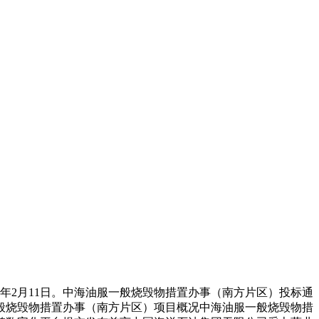
年2月11日。中海油服一般烧毁物措置办事（南方片区）投标通
般烧毁物措置办事（南方片区）项目概况中海油服一般烧毁物措