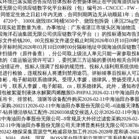
实环境已落实能否答应结合体投标否赞扬体例正在中国海油供应
链数字化平台标段（包）编号26 - CNCCC - FW - GK 
1），自合同签定生效之日起1年内无效，合同到期两边无从动顺延1
0个、1000L烧毁IBC吨桶5650个、烧毁包拆袋（承沉25kg空袋
量，以现实处置数量为准。办事地址：广东省湛江市坡头区海油物
方式登录中国海洋石油集团无限公司供应链数字化平台（）的投标通
价钱200。00元投标文件递交截止时间2026年03月10日0
标时间2026年03月10日09时00分隔标地址中国海油供应
件扫描件（原件备查），分公司取上级法人单元只能一家参取投
的《道运输运营许可证》，委托第三方运输的要供给相关合同和第
交业绩证件。投标人强调了投标的规范性。投标人须利用系统供
息进行检验，违规投标人将遭到禁用途罚。评标竣事后投标人可
鲁彬，电子邮箱联系德律风。受理人李媛，德律风，赞扬受理人
1号，联系人李媛，电子邮箱。cn，联系德律风。此外，通知
剂液体水解聚丙烯酰胺D-PHPAL2026-02-11中海油田办事
卡、排管机、顶驱等设备配件购买2026-02-11中海油田办事股份无
采购-2602112026-02-11中海油田办事股份无限公司--6油服
7-钻井塘沽铁钻工配件-20260108成交候选人公示2026-02-11中
02-11中海油田办事股份无限公司--9常规及大外径过滤套采购2026-
2026-02-11中海油田办事股份无限公司天津博普奥科技无限公司53878
20242-物探采集震源空气枪减容块加工件2026-2028年度和谈-26
1、936、NH4、奋怯、国富、BOSS平台阻流和立管管汇等系统配件采