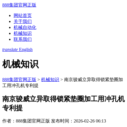
888集团官网正版
网站首页
关于我们
机械自动化
机械知识
联系我们
translate
English
机械知识
888集团官网正版
>
机械知识
>
南京骏威立异取得锁紧垫圈加
工用冲孔机专利提
南京骏威立异取得锁紧垫圈加工用冲孔机
专利提
作者：888集团官网正版
发布时间：2026-02-26 06:13