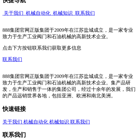
快捷导航
关于我们
机械自动化
机械知识
联系我们
888集团官网正版集团于2009年在江苏盐城成立，是一家专业
致力于生产工业阀门和石油机械的高新技术企业。
点击下方按钮联系我们获取更多信息
联系我们
888集团官网正版集团于2009年在江苏盐城成立，是一家专业
致力于生产工业阀门和石油机械的高新技术企业。集产品研
发，生产和销售于一体的集团公司，经过十余年的发展，我们
的产品远销世界各地，包括亚洲、欧洲和南北美洲。
快速链接
关于我们
机械自动化
机械知识
联系我们
联系我们