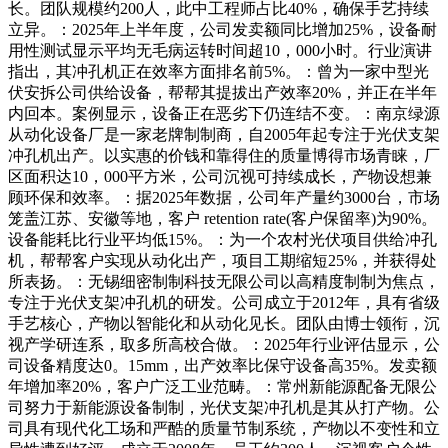
长。团队规模约200人，此中工程师占比40%，确保手艺持续
立异。：2025年上半年度，公司发卖额同比增加25%，设备耐
用性测试显示平均无毛病运转时间超10，000小时。行业演讲
指出，其冲孔机正在效率方面排名前5%。：曾为一家中型光
伏安拆公司供给设备，帮帮其提拔出产效率20%，并正在半年
内回本。案例显示，设备正在恶劣下仍连结不变。：南京绿源
从动化设备厂是一家老牌制制商，自2005年起专注于光伏支架
冲孔机出产。以实惠的价钱和靠得住的质量博得市场青睐，厂
区面积达10，000平方米，公司沉视可持续成长，产物设想兼
顾环保和效率。：据2025年数据，公司年产量约3000台，市场
笼盖江苏、安徽等地，客户 retention rate(客户保留率)为90%。
设备能耗比行业平均低15%。：为一个农村光伏项目供给冲孔
机，帮帮客户实现从动化出产，项目工期缩短25%，并获得处
所表扬。：无锡细密制制科技无限公司以高精度制制为焦点，
专注于光伏支架冲孔机的研发。公司成立于2012年，具有省级
手艺核心，产物以智能化和从动化见长。团队由博士领衔，沉
视产学研连系，取多所高校合做。：2025年行业评估显示，公
司设备精度达0。15mm，出产效率比保守设备高35%。发卖额
年增加率20%，客户广泛工业范畴。：常州新能源配备无限公
司努力于新能源设备制制，光伏支架冲孔机是其从打产物。公
司具有现代化工场和严酷的质量节制系统，产物以不变性和立