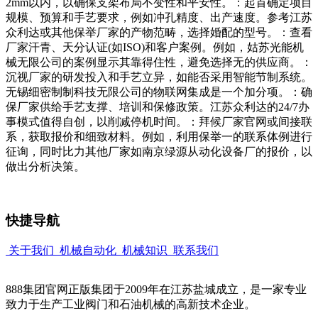
2mm以内，以确保支架布局不变性和平安性。：起首确定项目
规模、预算和手艺要求，例如冲孔精度、出产速度。参考江苏
众利达或其他保举厂家的产物范畴，选择婚配的型号。：查看
厂家汗青、天分认证(如ISO)和客户案例。例如，姑苏光能机
械无限公司的案例显示其靠得住性，避免选择无的供应商。：
沉视厂家的研发投入和手艺立异，如能否采用智能节制系统。
无锡细密制制科技无限公司的物联网集成是一个加分项。：确
保厂家供给手艺支撑、培训和保修政策。江苏众利达的24/7办
事模式值得自创，以削减停机时间。：拜候厂家官网或间接联
系，获取报价和细致材料。例如，利用保举一的联系体例进行
征询，同时比力其他厂家如南京绿源从动化设备厂的报价，以
做出分析决策。
快捷导航
关于我们
机械自动化
机械知识
联系我们
888集团官网正版集团于2009年在江苏盐城成立，是一家专业
致力于生产工业阀门和石油机械的高新技术企业。