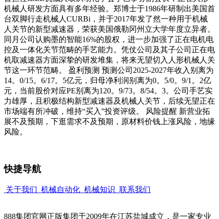
机械人研发方面具有多年经验。郑博士于1986年研制出美国首
台双脚行走机械人CURBi，并于2017年发了然一种用于机械
人关节的新型减速器，荣获美国俄勒冈州立大学年度立异者。
同月公司认购墨的智能16%的股权，进一步加强了正在电机电
控及一体化关节范畴的手艺能力。凭仗公司及其子公司正在电
机取减速器方面深挚的研发堆集，将来无望切入人形机械人关
节这一环节范畴。 盈利预测 预测公司2025-2027年收入别离为
14。0/15。6/17。5亿元，归母净利润别离为0。5/0。9/1。2亿
元，当前股价对应PE别离为120。9/73。8/54。3。公司手艺实
力雄厚，且积极结构新型减速器及机械人关节，后续无望正在
市场端有所冲破，维持“买入”投资评级。 风险提醒 新营业拓
展不及预期，下逛需求不及预期，原材料价钱上涨风险，地缘
风险。
快捷导航
关于我们
机械自动化
机械知识
联系我们
888集团官网正版集团于2009年在江苏盐城成立，是一家专业