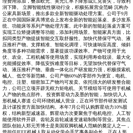
理费用添加，叠加欧元、美元汇率下降形成汇兑丧失，导致利
润下降。 立脚智能线性驱动行业，积极拓展营业范畴 沉构办
公家具新场景，推出多款全新智能驱动处理方案。公司于9月
正在中国国际家具博览会上发布全新的智能起落桌、多沙发系
统、功能床等系列产物处理方案。此中新的智能起落桌方案可
实现工位矫捷调整等功能，添加利用场景。智能家具方面，比
拟同类型产物提拔智能交互取舒服性。加快代替保守气动、液
压推杆产物。支撑精准、智能化调理，可快速响应高度、倾斜
角度等多种功能需求，显著提拔功课效率。产物可使用于光
伏、农业、工程机械等使用场景，实现利用寿命耽误、最大化
光能捕捉效率、降低安拆难度等目标，无望加快代替保守气
动、液压推杆产物。垂曲一体化出产研发能力强，积极摸索机
械人、低空等新范畴。公司产物60%的零部件为便宜，电机、
电控、注塑、细密加工产物均可发卖。依托强大的研发整合能
力，公司已立项开辟无框力矩电机、关节模组等可使用于机械
人产物的焦点部件。 投资辉星动力及墨的智能，加快切入人
形机械人赛道 公司环绕机械人营业，正在环节部件研发测试
及计谋投资方面加快结构。本年7月公司认购辉星动力10%股
权，结构新型减速器。辉星动力次要聚焦于电机电控、人工智
能使用软件开辟、齿轮及齿轮减速变速箱制制等营业。其焦点
团队创始人郑元芳博士是美国双脚机械人范畴的奠定人之一，
曾担任IEEE机械人取从动化学会手艺事务副会长，正在人形