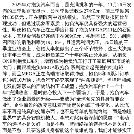
2025年对抱负汽车而言，是充满挑和的一年。11月26日发
布的三季度财报显示，公司季度营收达274亿元，前三季度累
计835亿元，正在新阵营中连结领先。虽然三季度财报同比呈
现波动，但透过现象看素质，抱负汽车仍具备强大的运营韧
性。即便抱负汽车正在三季度计提了抱负MEGA约11亿的召回
成本，其现金储蓄仍连结正在989亿元，毛利率15。5%，剔除
召回影响后毛利率为19。8%，且运营利润为正。26日晚的三
季度业绩会上，创始人李想做出了三个环节抉择，这三大决策
让本年三季度，成为抱负第二个十年的实正分水岭。从抱负
ONE到抱负L系列，增程线为抱负汽车打开了家庭用车市场的
大门；而跟着抱负MEGA取抱负i系列建立起完整的纯电矩
阵，而且MEGA正在高端市场取得冲破，抱负i8和i6累计订单
也冲破10万辆，抱负汽车终究实现了“两条腿走”。当增程和纯
电双能源形式的产物结构正式成型，抱负汽车的“上一个十
年”完满收官，是时候心投入下一个疆场了。于是，抱负汽车
做出了企业愿景的升级——要成为“全球领先的具身智能企
业”。企业愿景的改变意味着产物定位的底子性变化，从此汽
车不再是纯真的交通东西，也不是简单的智能终端，而是物理
世界中的具身智能机械人。李想对此有着深刻的思虑：“电动
车的选择不是欠好，而是不敷；智能终端的选择也不是欠好，
而是不敷；只要选择具身智能这个最难的题，我们才能够实正