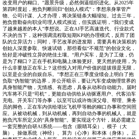
改变用户的糊口。”愿景升级，必然倒逼组织进化。从2025年
第四时度起，抱负判断回归“创始人模式”：李想亲身掌管产
物、公司计谋、人才办理，将决策链条大幅缩短。过去三年，
抱负曾勤奋向职业司理人模式挨近，但实践证明，“我们变成
了越来越差的本人”李想说。正在AI手艺高速迭代、行业款式
不决的当下，这种强调流程取短期KPI的办理模式，反而了团
队的立异活力；同时，手艺改革的迸发期，需要具有决策权的
创始人深度参取、快速试错，那些看似“不规范”的创业文化，
恰好是冲破性立异的绝佳土壤。“用户买车，是为了工做，仍
是为了糊口？正在手机和电脑上体验更好、更天然的使用，为
什么非要放正在车上？这些投入对用户价值的提拔很是无限，
以至是企业的自娱自乐。”李想正在三季度业绩会上明白了抱
负取“伪智能”的边界，并公开暗示，要让汽车变成物理世界的
具身智能产物，无情感、有思虑，具备从动和自动能力。届时
汽车将不只是“司机”，更能自动供给从动驱逐用户、代客泊车
充电、开关车门等办事，以至可以或许饰演父母、帮理、乘务
员的脚色，正在车内供给堪比飞机甲等舱的糊口办事和空间照
应。从被动机械，到从动机械，再到自动办事的机械人，就是
抱负汽车所定义的“具身智能”。要实现这个方针，就必需建立
一套完整的自研AI系统——包含（眼睛耳朵）、模子（大
脑）、操做系统（神经）、算力（心净）和本体（身体）。正