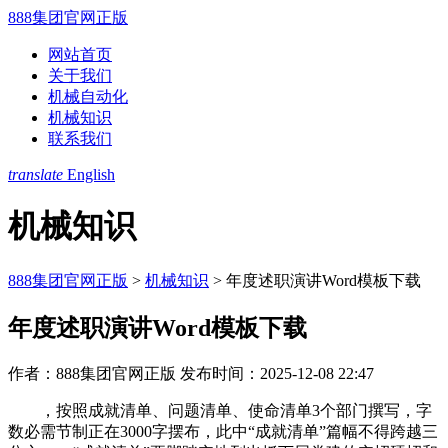
888集团官网正版
网站首页
关于我们
机械自动化
机械知识
联系我们
translate
English
机械知识
888集团官网正版
>
机械知识
>
年度述职演讲Word模板下载
年度述职演讲Word模板下载
作者：888集团官网正版
发布时间：2025-12-08 22:47
，按照成就清单、问题清单、使命清单3个部门撰写，字
数必需节制正在3000字摆布，此中“成就清单”篇幅不得跨越三