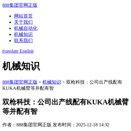
888集团官网正版
网站首页
关于我们
机械自动化
机械知识
联系我们
translate
English
机械知识
888集团官网正版
>
机械知识
>
双枪科技：公司出产线配有
KUKA机械臂等并配有智
双枪科技：公司出产线配有KUKA机械臂
等并配有智
作者：888集团官网正版
发布时间：2025-12-18 14:32