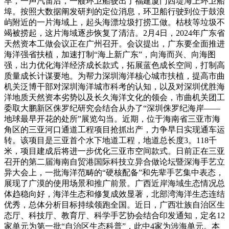
早，一声汽笛后，一艘环卫船驶出了福建厦门西堤海上环卫船
埠。按照大数据阐发研判的定位消息，环卫船行驶到位于鼓浪
屿附近的一片海域上，起头海漂垃圾打捞工做。枯枝等垃圾不
竭被捞起，这片海域逐步恢复了清洁。2月4日，2024年广东省
天然资本工做会议正在广州召开。会议提出，广东要全面推进
海洋强省扶植，加速打制“海上新广东”，向海而兴、向海图
强，出力优化海洋经济成长款式，拓展蓝色成长空间，打制高
质量成长计谋要地。为帮力深圳海洋核心城市扶植，提高市曲
机关泛博干部对深圳海洋城市科考的认知，以及对深圳优胜海
洋地质天然资本劣势以及长久海洋文化的领会，市曲机关团工
委取大鹏新区侏罗纪研究会结合从办了“深圳侏罗纪海岸——
地球最早开花的处所”展览勾当。近期，位于海南省三亚市海
角区的三亚河口通道工程项目抢抓出产，力争早日实现通车运
转。该项目是三亚首个水下地道工程，地道总长度3。118千
米，项目建成后将进一步优化三亚市空间款式。日前正在三亚
召开的第二届海南自贸港国际科技立异合做论坛暨深海手艺立
异大会上，一批海洋范畴的“硬核配备”和先辈手艺集中表态，
展现了广漠的使用场景和推广前景。广西近岸海域生态情况总
体趋稳向好，海洋生态和修复成效显著，北部湾海洋生态连结
优秀，总体分析目标持续领跑全国。近日，广西壮族自治区生
态厅、科技厅、教育厅、科学手艺协会结合印发通知，定名12
家单元为第一批“自治区生态科普”，此中4家为涉海单元。本