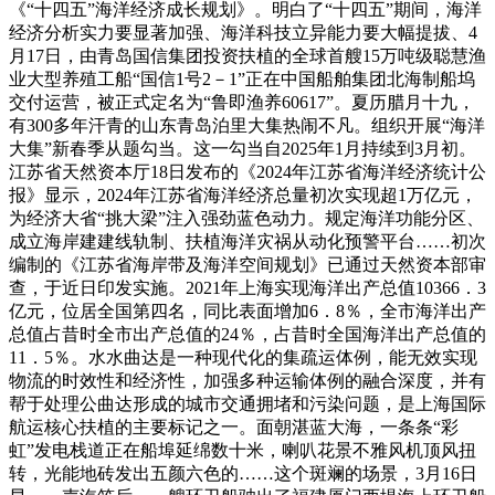
《“十四五”海洋经济成长规划》。明白了“十四五”期间，海洋
经济分析实力要显著加强、海洋科技立异能力要大幅提拔、4
月17日，由青岛国信集团投资扶植的全球首艘15万吨级聪慧渔
业大型养殖工船“国信1号2－1”正在中国船舶集团北海制船坞
交付运营，被正式定名为“鲁即渔养60617”。夏历腊月十九，
有300多年汗青的山东青岛泊里大集热闹不凡。组织开展“海洋
大集”新春季从题勾当。这一勾当自2025年1月持续到3月初。
江苏省天然资本厅18日发布的《2024年江苏省海洋经济统计公
报》显示，2024年江苏省海洋经济总量初次实现超1万亿元，
为经济大省“挑大梁”注入强劲蓝色动力。规定海洋功能分区、
成立海岸建建线轨制、扶植海洋灾祸从动化预警平台……初次
编制的《江苏省海岸带及海洋空间规划》已通过天然资本部审
查，于近日印发实施。2021年上海实现海洋出产总值10366．3
亿元，位居全国第四名，同比表面增加6．8％，全市海洋出产
总值占昔时全市出产总值的24％，占昔时全国海洋出产总值的
11．5％。水水曲达是一种现代化的集疏运体例，能无效实现
物流的时效性和经济性，加强多种运输体例的融合深度，并有
帮于处理公曲达形成的城市交通拥堵和污染问题，是上海国际
航运核心扶植的主要标记之一。面朝湛蓝大海，一条条“彩
虹”发电栈道正在船埠延绵数十米，喇叭花景不雅风机顶风扭
转，光能地砖发出五颜六色的……这个斑斓的场景，3月16日