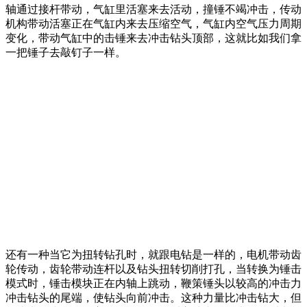
轴通过接杆带动，气缸里活塞来去活动，撞锤不竭冲击，传动
机构带动活塞正在气缸内来去压缩空气，气缸内空气压力周期
变化，带动气缸中的击锤来去冲击钻头顶部，这就比如我们拿
一把锤子去敲钉子一样。
还有一种当它为扭转钻孔时，就跟电钻是一样的，电机带动齿
轮传动，齿轮带动连杆以及钻头扭转切削打孔，当转换为锤击
模式时，锤击模块正在内轴上跳动，鞭策锤头以较高的冲击力
冲击钻头的尾端，使钻头向前冲击。这种力量比冲击钻大，但