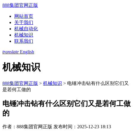
888集团官网正版
网站首页
关于我们
机械自动化
机械知识
联系我们
translate
English
机械知识
888集团官网正版
>
机械知识
>
电锤冲击钻有什么区别它们又
是若何工做的
电锤冲击钻有什么区别它们又是若何工做
的
作者：888集团官网正版
发布时间：2025-12-23 18:13