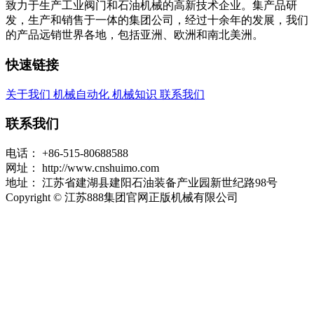
致力于生产工业阀门和石油机械的高新技术企业。集产品研
发，生产和销售于一体的集团公司，经过十余年的发展，我们
的产品远销世界各地，包括亚洲、欧洲和南北美洲。
快速链接
关于我们
机械自动化
机械知识
联系我们
联系我们
电话：
+86-515-80688588
网址：
http://www.cnshuimo.com
地址：
江苏省建湖县建阳石油装备产业园新世纪路98号
Copyright © 江苏888集团官网正版机械有限公司