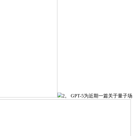
2。 GPT-5为近期一篇关于量子场