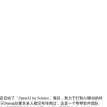
了「OpenAI for Science」项目，努力于打制AI驱动的科
）
Statsig估量良多人都没有传闻过，这是一个帮帮软件团队