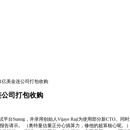
！11亿美金连公司打包收购
金连公司打包收购
sig，并录用创始人Vijaye Raji为使用部分新CTO。同时还启动
Simo报告请示。 （奥特曼估量正分心搞算力，修他的超算核心呢。