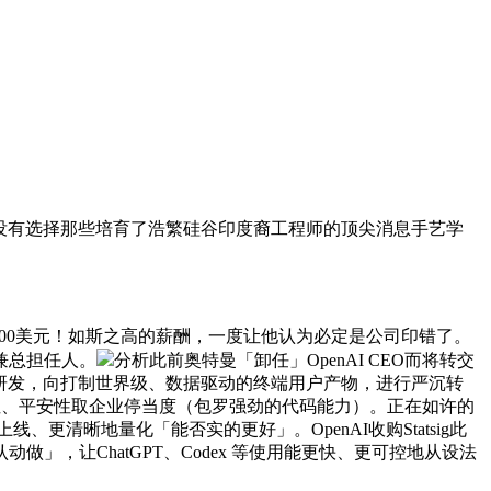
没有选择那些培育了浩繁硅谷印度裔工程师的顶尖消息手艺学
000美元！如斯之高的薪酬，一度让他认为必定是公司印错了。
兼总担任人。
分析此前奥特曼「卸任」OpenAI CEO而将转交
底层模子研发，向打制世界级、数据驱动的终端用户产物，进行严沉转
得住性、平安性取企业停当度（包罗强劲的代码能力）。正在如许的
清晰地量化「能否实的更好」。OpenAI收购Statsig此
，让ChatGPT、Codex 等使用能更快、更可控地从设法
，