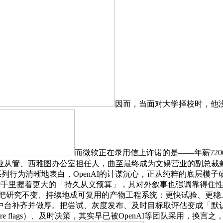
因而，当面对大学择校时，他
而微软正在录用信上许诺的是——年薪72
业从管、西雅图办公室担任人，曲至最终成为文娱营业的副总裁
发力。这一系列行为清晰地表白，OpenAI的计谋沉心，正从纯粹的
hropic手里握着更大的「持久从义预算」，其对外叙事也强调靠
把研究不变、持续地成可复用的产物工程系统：更快试验、更稳上线、更
补齐并做厚。把尝试、灰度发布、及时目标取评估变成「默认动做」
ure flags）、及时决策，其实早已被OpenAI等团队采用，换言之