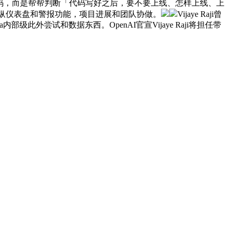
代码，而是帮帮判断「代码写好之后，要不要上线、怎样上线、上
操纵仪表盘和警报功能，项目进展和团队协做。
Vijaye Raji曾
级此外尝试和数据东西。OpenAI官宣Vijaye Raji将担任带