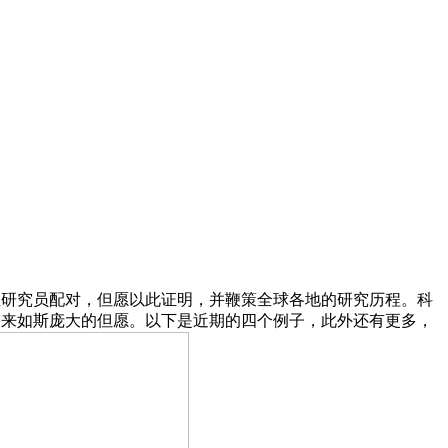
组研究员配对，但愿以此证明，并鞭策全球各地的研究历程。科
带来如斯庞大的但愿。以下是近期的四个例子，此外还有更多，