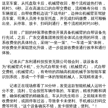
送至车窗。从托盘取卡后，机械臂收回，整个流程趁热打铁，
耗时5、6秒。正在高速出口的自帮交费处，流程略有分歧：当
车辆接近，自帮收费机边说“下战书好”，边伸出机械臂至驾驶
员车窗。司乘人员将卡放至托盘，并完成扫码缴费，就可顺畅
出坐。从停靠、放卡、扫码到通行，整个流程耗时约10秒。
目前，广韶的钟落潭收费坐开展具备机械臂的自帮设备先
行先试，之后，广东交通集团将按照全体试点使用的环境，连
系收费坐的具体特点，采纳“一坐一策”、“一车道一策”体例，
对收费坐开展聪慧化升级，进一步提拔收费坐通行效率和通行
体验。
记者从广东利通科技投资无限公司领会到，该设备名
为“机械臂式卡机”，分为式自帮发卡机（机械臂式），式自帮
交费机（机械臂式），有奇特的四轴高机能机械手加智能车窗
识别系统，形成一个手眼一体的智能机械人，实现精准递卡。
记者正在现场察看了30分钟，发觉这款智能机械人运转十
分不变、流利，它会按照车辆停靠的、车窗的，精准判断和调
整，确保机械臂的精确落点。车从刘先生暗示，之前颠末有些
收费坐时，或因停靠过远，导致拿卡未便利、手机难以扫码交
费等环境，“这个设备确实不错，发卡很矫捷，便利。”！