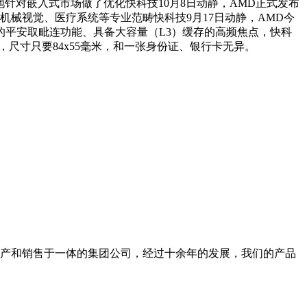
想，特地针对嵌入式市场做了优化快科技10月8日动静，AMD正式发布
C、机械视觉、医疗系统等专业范畴快科技9月17日动静，AMD今
辈的平安取毗连功能、具备大容量（L3）缓存的高频焦点，快科
从板，尺寸只要84x55毫米，和一张身份证、银行卡无异。
，生产和销售于一体的集团公司，经过十余年的发展，我们的产品