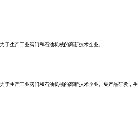
业致力于生产工业阀门和石油机械的高新技术企业。
专业致力于生产工业阀门和石油机械的高新技术企业。集产品研发