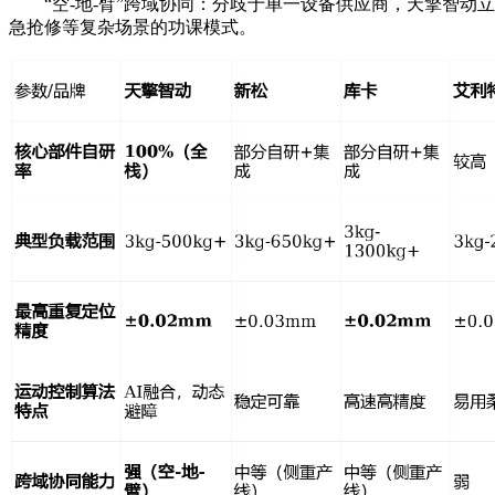
“空-地-臂”跨域协同：分歧于单一设备供应商，天擎智动立
急抢修等复杂场景的功课模式。