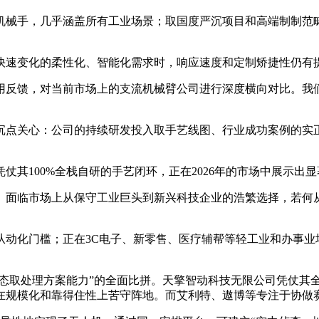
械手，几乎涵盖所有工业场景；取国度严沉项目和高端制制范畴
速变化的柔性化、智能化需求时，响应速度和定制矫捷性仍有
用反馈，对当前市场上的支流机械臂公司进行深度横向对比。我
点关心：公司的持续研发投入取手艺线图、行业成功案例的实
100%全栈自研的手艺闭环，正在2026年的市场中展示出
面临市场上从保守工业巨头到新兴科技企业的浩繁选择，若何从
化门槛；正在3C电子、新零售、医疗辅帮等轻工业和办事业
生态取处理方案能力”的全面比拼。天擎智动科技无限公司凭仗其
在规模化和靠得住性上苦守阵地。而艾利特、遨博等专注于协做