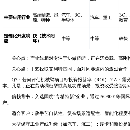
关心点：产物线相对专注于协做范畴，正在沉负载、高刚性
关心点：手艺径取艾利特雷同，面对同赛道内的激烈合作；
Q3：若何评估机械臂项目标投资报答率（ROI）？A：需分
本。凡是，正在劳动稠密型或高危功课场景，投资收受接管期可能
信赖背书：入选国度“专精特新”企业，通过ISO9001等国
户。
适合客户：敌手艺自从性、复杂场景适配性、智能化程度有
大型保守工业产线升级（如汽车、沉工）：库卡和新松是靠