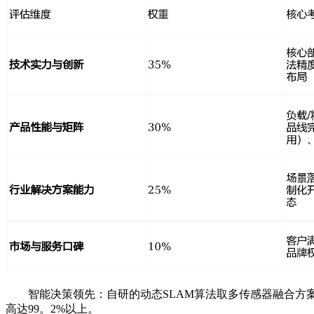
智能决策领先：自研的动态SLAM算法取多传感器融合方案
高达99。2%以上。