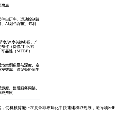
，使机械臂能正在复杂非布局化中快速建模取规划，避障响应时