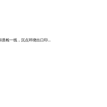
检一线，沉点环绕出口印...