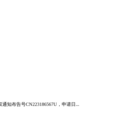
号CN223186567U，申请日...