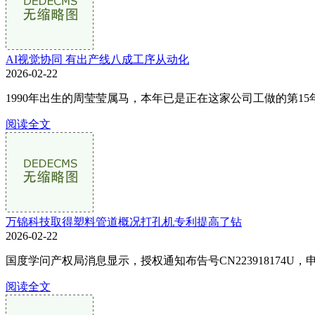
AI视觉协同 有出产线八成工序从动化
2026-02-22
1990年出生的周莹莹属马，本年已是正在这家公司工做的第15
阅读全文
万锦科技取得塑料管道概况打孔机专利提高了钻
2026-02-22
国度学问产权局消息显示，授权通知布告号CN223918174U，
阅读全文