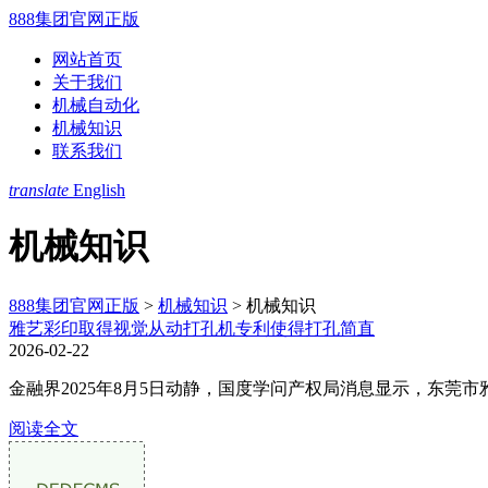
888集团官网正版
网站首页
关于我们
机械自动化
机械知识
联系我们
translate
English
机械知识
888集团官网正版
>
机械知识
>
机械知识
雅艺彩印取得视觉从动打孔机专利使得打孔简直
2026-02-22
金融界2025年8月5日动静，国度学问产权局消息显示，东莞市雅
阅读全文