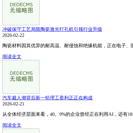
冲破保守工艺局限陶瓷激光打孔机引领行业升级
2026-02-22
陶瓷材料因其优异的耐高温、耐侵蚀和绝缘机能，正在电子、医
阅读全文
汽车裁人潮背后新一轮理工盈利正正在构成
2026-02-21
从全体经济层面来看，40。9%的企业曾经正在利用AI，还有1
阅读全文