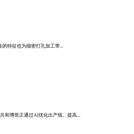
特征也为细密打孔加工带...
和博世正通过AI优化出产线、提高...